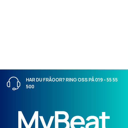
HAR DU FRÅGOR? RING OSS PÅ 019 - 55 55
500