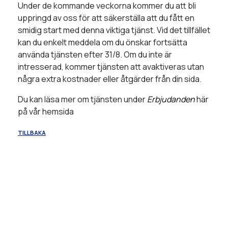
Under de kommande veckorna kommer du att bli
uppringd av oss för att säkerställa att du fått en
smidig start med denna viktiga tjänst. Vid det tillfället
kan du enkelt meddela om du önskar fortsätta
använda tjänsten efter 31/8. Om du inte är
intresserad, kommer tjänsten att avaktiveras utan
några extra kostnader eller åtgärder från din sida.
Du kan läsa mer om tjänsten under
Erbjudanden
här
på vår hemsida
TILLBAKA