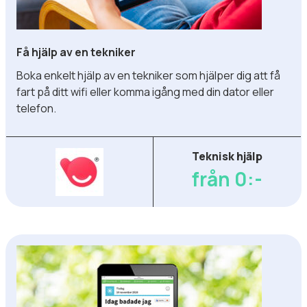
Få hjälp av en tekniker
Boka enkelt hjälp av en tekniker som hjälper dig att få
fart på ditt wifi eller komma igång med din dator eller
telefon.
Teknisk hjälp
från 0:-