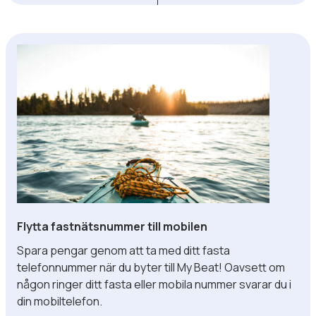
Flytta fastnätsnummer till mobilen
Spara pengar genom att ta med ditt fasta
telefonnummer när du byter till My Beat! Oavsett om
någon ringer ditt fasta eller mobila nummer svarar du i
din mobiltelefon.