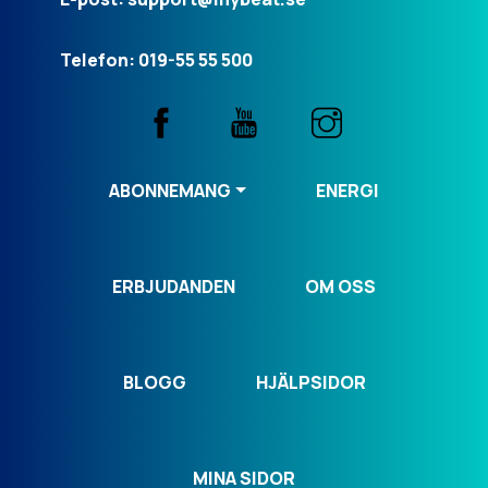
Telefon: 019-55 55 500
ABONNEMANG
ENERGI
ERBJUDANDEN
OM OSS
BLOGG
HJÄLPSIDOR
MINA SIDOR