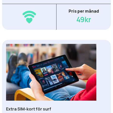
Pris per månad
49kr
Extra SIM-kort för surf