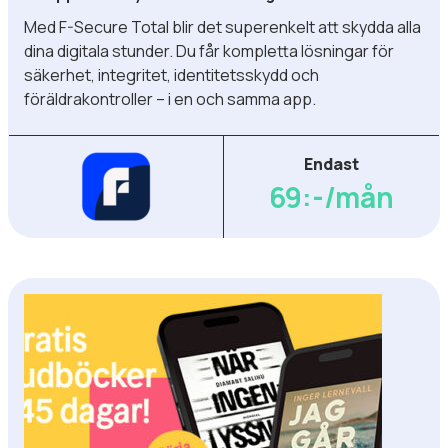
Med F-Secure Total blir det superenkelt att skydda alla
dina digitala stunder. Du får kompletta lösningar för
säkerhet, integritet, identitetsskydd och
föräldrakontroller – i en och samma app.
Endast
69:-/mån