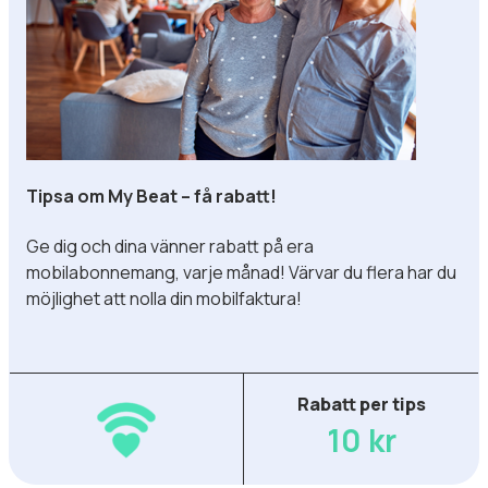
Tipsa om My Beat – få rabatt!
Ge dig och dina vänner rabatt på era
mobilabonnemang, varje månad! Värvar du flera har du
möjlighet att nolla din mobilfaktura!
Rabatt per tips
10 kr