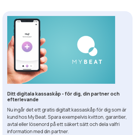
Ditt digitala kassaskåp - för dig, din partner och
efterlevande
Nu ingår det ett gratis digitalt kassaskåp för dig som är
kund hos My Beat. Spara exempelvis kvitton, garantier,
avtal eller lösenord på ett säkert sätt och dela valfri
information med din partner.