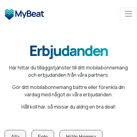
Erbjudanden
Här hittar du tilläggstjänster till ditt mobilabonnemang
och erbjudanden från våra partners.
Gör ditt mobilabonnemang bättre eller förenkla din
vardag med något av våra erbjudanden.
Håll koll här, så missar du aldrig en bra deal!
Alla
Foto
Hjälp Hemma